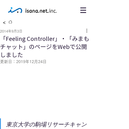
<
2014年9月3日
「Feeling Controller」・「みまも
チャット」のページをWebで公開
しました
更新日：
2019年12月24日
東京大学の駒場リサーチキャン