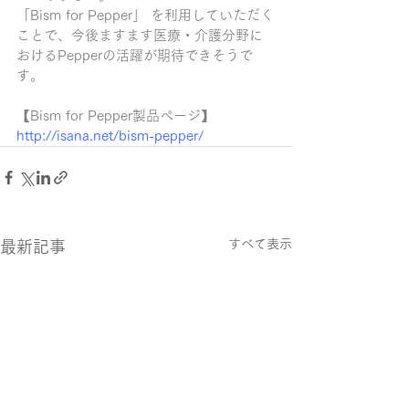
「Bism for Pepper」 を利用していただく
ことで、今後ますます医療・介護分野に
おけるPepperの活躍が期待できそうで
す。
【Bism for Pepper製品ページ】
http://isana.net/bism-pepper/
すべて表示
最新記事