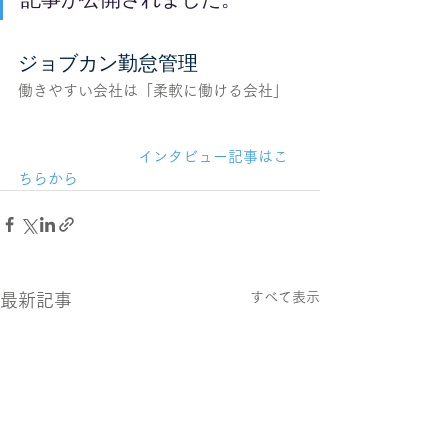
ジョブカン勤怠管理
働きやすい会社は「柔軟に働ける会社」
			インタビュー記事はこ
ちらから		 
すべて表示
最新記事