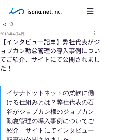
<
2018年4月4日
【インタビュー記事】弊社代表がジ
ョブカン勤怠管理の導入事例につい
てご紹介、サイトにて公開されまし
た！
イサナドットネットの柔軟に働
ける仕組みとは？弊社代表の石
谷がジョブカン様のジョブカン
勤怠管理の導入事例についてご
紹介。サイトにてインタビュー
記事が公開されました。