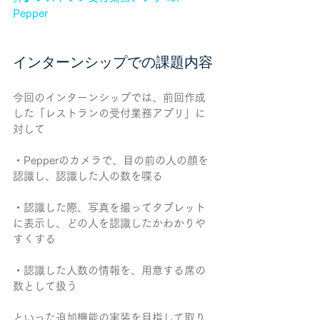
Pepper
インターンシップでの課題内容
今回のインターンシップでは、前回作成
した「レストランの受付業務アプリ」に
対して
・Pepperのカメラで、目の前の人の顔を
認識し、認識した人の数を喋る
・認識した際、写真を撮ってタブレット
に表示し、どの人を認識したかわかりや
すくする
・認識した人数の情報を、用意する席の
数として扱う
といった追加機能の実装を目指して取り