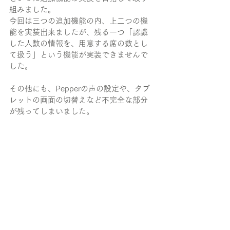
組みました。
今回は三つの追加機能の内、上二つの機
能を実装出来ましたが、残る一つ「認識
した人数の情報を、用意する席の数とし
て扱う」という機能が実装できませんで
した。
その他にも、Pepperの声の設定や、タブ
レットの画面の切替えなど不完全な部分
が残ってしまいました。