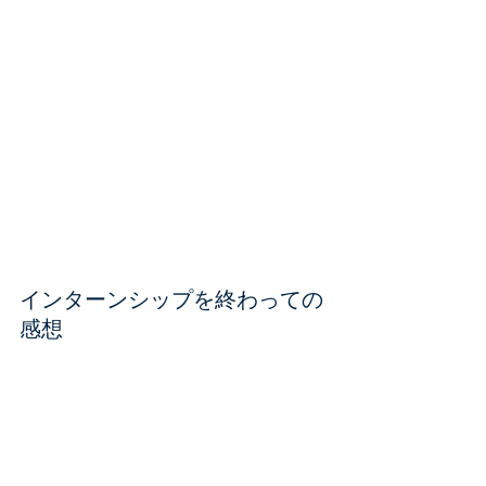
インターンシップを終わっての
感想