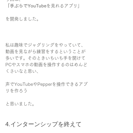
「手ぶらでYouTube
を見れるアプリ」
を開発しました。
私は趣味でジャグリングをやっていて、
動画を見ながら練習をするということが
多いです。そのときいちいち手を開けて
PCやスマホの動画を操作するのはめんど
くさいなと思い、
声でYouTubeやPepperを操作できるアプ
リを作ろう
と思いました。
4.インターンシップを終えて