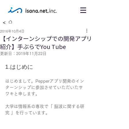
<
2016年10月4日
【インターンシップでの開発アプリ
紹介】手ぶらでYou Tube
更新日：
2019年11月22日
1.はじめに
はじめまして。Pepperアプリ開発のイン
ターンシップに参加させていただいたサ
ワキと申します。
大学は情報系の専攻で「 脳波に関する研
究 」を行っています。