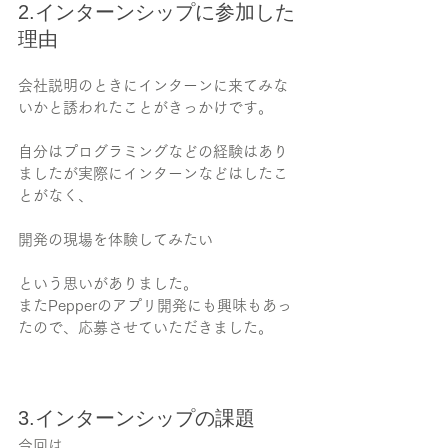
2.インターンシップに参加した
理由
会社説明のときにインターンに来てみな
いかと誘われたことがきっかけです。
自分はプログラミングなどの経験はあり
ましたが実際にインターンなどはしたこ
とがなく、
開発の現場を体験してみたい
という思いがありました。
またPepperのアプリ開発にも興味もあっ
たので、応募させていただきました。
3.インターンシップの課題
今回は、