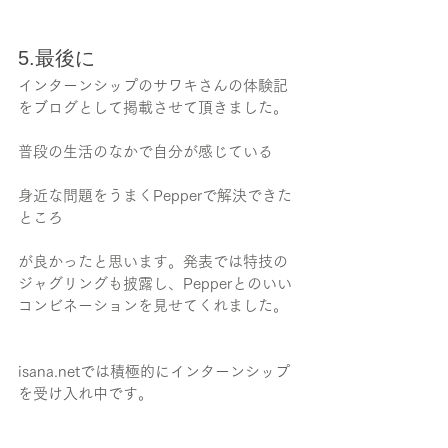
5.最後に
インターンシップのサワキさんの体験記
をブログとして掲載させて頂きました。
普段の生活のなかで自分が感じている
身近な問題をうまくPepperで解決できた
ところ
が良かったと思います。発表では特技の
ジャグリングも披露し、Pepperとのいい
コンビネーションを見せてくれました。
isana.netでは積極的にインターンシップ
を受け入れ中です。
ご興味持った方はisana.netまでお問い合