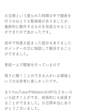
５日間という限られた時間の中で開発を
行うのはとても緊張感がありましたが、
最終的に動作するものを完成させること
ができたので良かったです。
途中で何度か詰まった部分もありました
がメンターの方に相談して解決すること
ができました。
普段一人で開発を行っているので
周りに聞くことのできる人がいる環境と
いうのは非常に楽しかったです。
またYouTubeやWatsonのAPIなどもいろ
いろ試すことができ、技術的にも成長す
ることができました。５日間本当にあり
がとうございました。