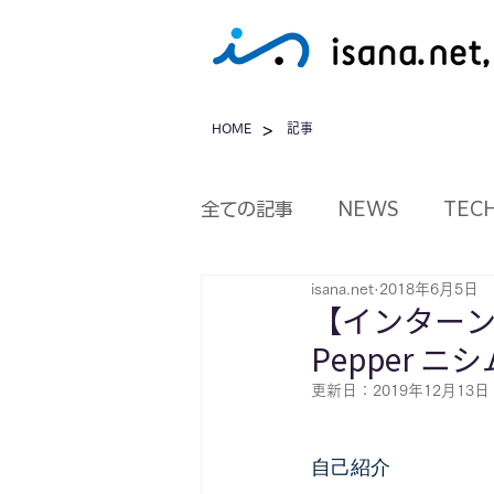
>
HOME
記事
全ての記事
NEWS
TEC
isana.net
2018年6月5日
【インターン
Pepper ニ
更新日：
2019年12月13日
自己紹介