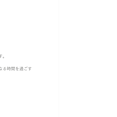
す。
なる時間を過ごす