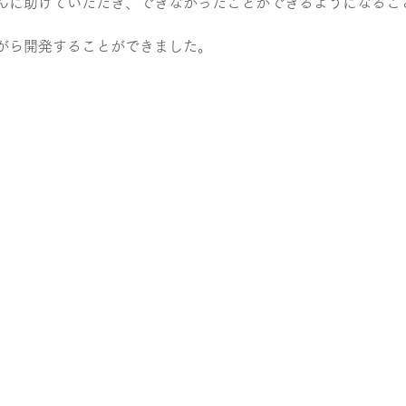
んに助けていただき、できなかったことができるようになるこ
がら開発することができました。