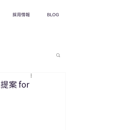
採用情報
BLOG
 for