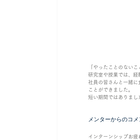
「やったことのないこ
研究室や授業では、経
社員の皆さんと一緒に
ことができました。
短い期間ではありまし
メンターからのコメ
インターンシップお疲