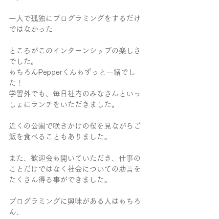
一人で孤独にプログラミングをするだけ
ではなかった
ところがこのインターンシップの楽しさ
でした。
もちろんPepperくんもずっと一緒でし
た！
学習外でも、毎日社内のみなさんといっ
しょにランチをいただきました。
近くの公園で咲きかけの桜を見ながらご
飯を食べることもありました。
また、歓迎会も開いていただき、仕事の
ことだけではなく社会についての助言を
たくさん得る事ができました。
プログラミングに興味がある人はもちろ
ん、