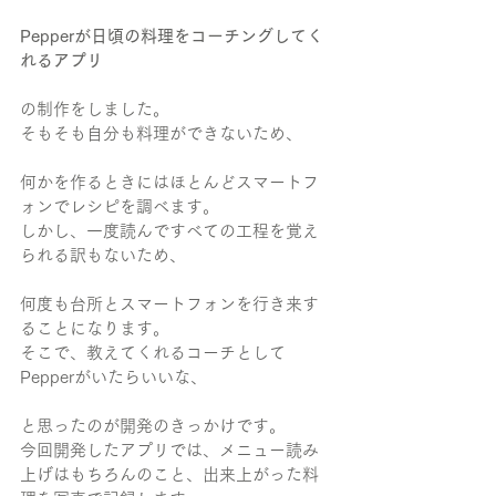
Pepperが日頃の料理をコーチングしてく
れるアプリ
の制作をしました。
そもそも自分も料理ができないため、
何かを作るときにはほとんどスマートフ
ォンでレシピを調べます。
しかし、一度読んですべての工程を覚え
られる訳もないため、
何度も台所とスマートフォンを行き来す
ることになります。
そこで、教えてくれるコーチとして
Pepperがいたらいいな、
と思ったのが開発のきっかけです。
今回開発したアプリでは、メニュー読み
上げはもちろんのこと、出来上がった料