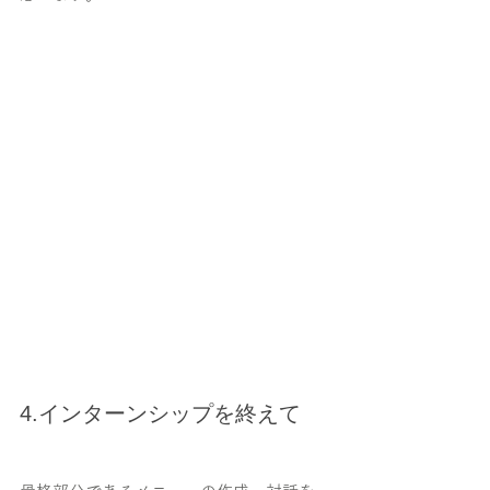
4.インターンシップを終えて