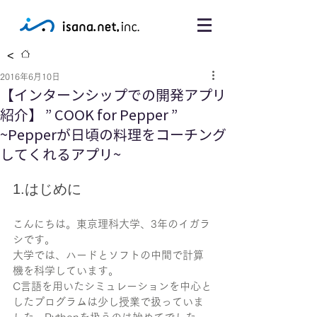
<
2016年6月10日
【インターンシップでの開発アプリ
紹介】 ” COOK for Pepper ”
~Pepperが日頃の料理をコーチング
してくれるアプリ~
1.はじめに
こんにちは。東京理科大学、3年のイガラ
シです。
大学では、ハードとソフトの中間で計算
機を科学しています。
C言語を用いたシミュレーションを中心と
したプログラムは少し授業で扱っていま