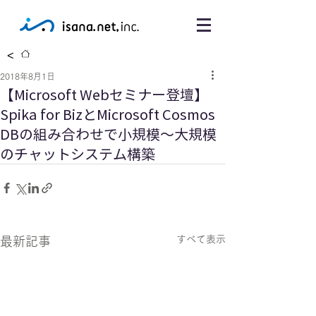
<
2018年8月1日
【Microsoft Webセミナー登壇】
Spika for BizとMicrosoft Cosmos
DBの組み合わせで小規模〜大規模
のチャットシステム構築
すべて表示
最新記事