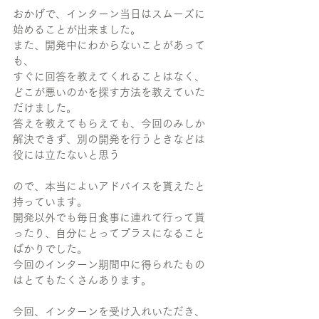
おかげで、インターン当日はスムーズに
始めることが出来ました。
また、開発中にわからないことがあって
も、
すぐに回答を教えてくれることはなく、
どこが悪いのかを探す方法を教えていた
だけました。
答えを教えてもらえても、今回のみしか
解決できず、別の開発を行うときなどは
役には立たないと思う
ので、本当によいアドバイスを貰えたと
持っています。
開発以外でも毎日食事に連れて行って貰
ったり、自分にとってプラスになること
ばかりでした。
今回のインターン期間中に得られたもの
はとてもたくさんあります。
今回、インターンを受け入れいただき、