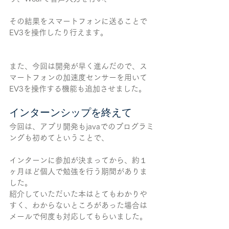
その結果をスマートフォンに送ることで
EV3を操作したり行えます。
また、今回は開発が早く進んだので、ス
マートフォンの加速度センサーを用いて
EV3を操作する機能も追加させました。
インターンシップを終えて
今回は、アプリ開発もjavaでのプログラミ
ングも初めてということで、
インターンに参加が決まってから、約１
ヶ月ほど個人で勉強を行う期間がありま
した。
紹介していただいた本はとてもわかりや
すく、わからないところがあった場合は
メールで何度も対応してもらいました。