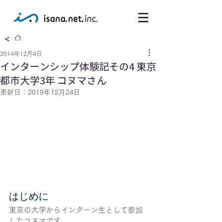
<
2014年12月4日
インターンシップ体験記その4 東京
都市大学3年 コヌマさん
更新日：
2019年12月24日
はじめに
東京の大学からインターン生として参加
したコヌマです。