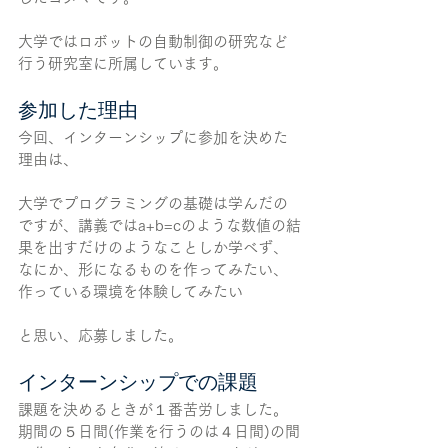
大学ではロボットの自動制御の研究など
行う研究室に所属しています。
参加した理由
今回、インターンシップに参加を決めた
理由は、
大学でプログラミングの基礎は学んだの
ですが、講義ではa+b=cのような数値の結
果を出すだけのようなことしか学べず、
なにか、形になるものを作ってみたい、
作っている環境を体験してみたい
と思い、応募しました。
インターンシップでの課題
課題を決めるときが１番苦労しました。
期間の５日間(作業を行うのは４日間)の間