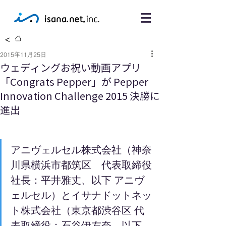
<
2015年11月25日
ウェディングお祝い動画アプリ
「Congrats Pepper」が Pepper
Innovation Challenge 2015 決勝に
進出
アニヴェルセル株式会社（神奈
川県横浜市都筑区　代表取締役
社長：平井雅丈、以下 アニヴ
ェルセル）とイサナドットネッ
ト株式会社（東京都渋谷区 代
表取締役：石谷伊左奈、以下 