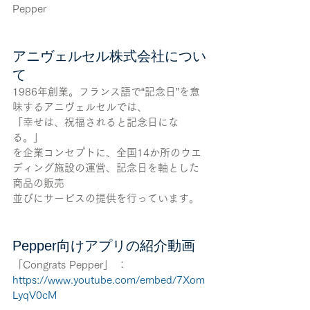
Pepper
アニヴェルセル株式会社につい
て
1986年創業。フランス語で“記念日”を意
味するアニヴェルセルでは、
「幸せは、祝福されると記念日にな
る。」
を企業コンセプトに、全国14か所のウエ
ディング施設の運営、記念日を軸とした
商品の販売
並びにサービスの提供を行っています。
Pepper向けアプリの紹介動画
「Congrats Pepper」 ： 
https://www.youtube.com/embed/7Xom
LyqV0cM 