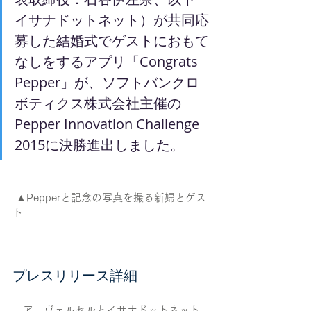
イサナドットネット）が共同応
募した結婚式でゲストにおもて
なしをするアプリ「Congrats 
Pepper」が、ソフトバンクロ
ボティクス株式会社主催の
Pepper Innovation Challenge 
2015に決勝進出しました。
 ▲Pepperと記念の写真を撮る新婦とゲス
ト
プレスリリース詳細
　アニヴェルセルとイサナドットネット