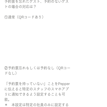
予約票を忘れたゲスト、予約のないゲス
トの場合の対応は？
①通常（QRコードあり）
②予約票忘れもしくは予約なし（QRコー
ドなし）
「予約票を持っていない」ことをPepper
に伝えると特定のスタッフのスマホアプ
リに通知できるよう設定することも可
能。
＊　本設定は特定の社員のみに設定する