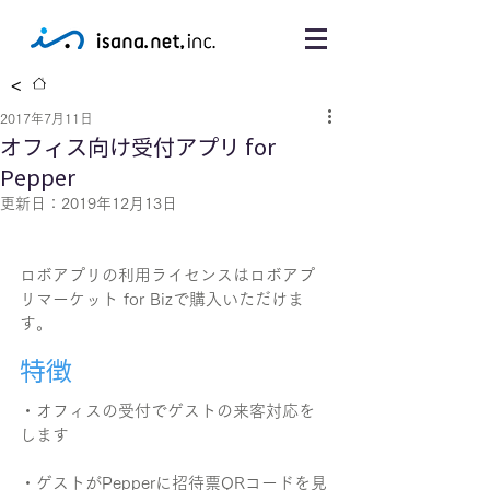
<
2017年7月11日
オフィス向け受付アプリ for
Pepper
更新日：
2019年12月13日
ロボアプリの利用ライセンスはロボアプ
リマーケット for Bizで購入いただけま
す。
特徴
・オフィスの受付でゲストの来客対応を
します
・ゲストがPepperに招待票QRコードを見