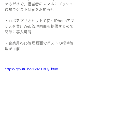
せるだけで、担当者のスマホにプッシュ
通知でゲスト到着をお知らせ
・ロボアプリとセットで使うiPhoneアプ
リと企業用Web管理画面を提供するので
簡単に導入可能
・企業用Web管理画面でゲストの招待管
理が可能
https://youtu.be/PqMTBDyU808