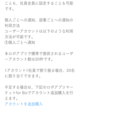
ことも、社員全員に設定することも可能
です。
個人ごとへの通知、部署ごとへの通知の
利用方法
ユーザーアカウントは以下のような利用
方法が可能です。
①個人ごとへ通知
本ロボアプリで標準で提供されるユーザ
ーアカウント数は20件です。
1アカウント1社員で割り振る場合、20名
に割り当てできます。
不足する場合は、下記のロボアプリマー
ケットfor Bizでアカウント追加購入を行
えます。
アカウントを追加購入