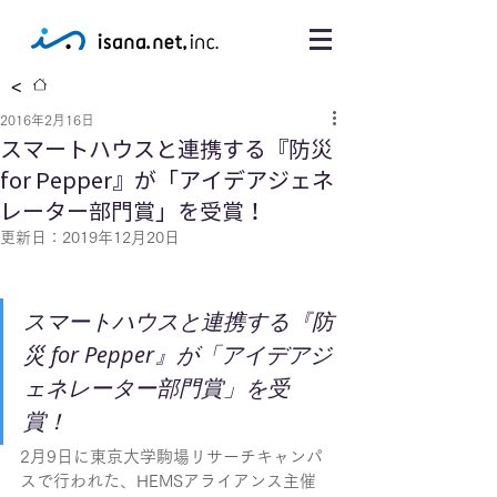
<
2016年2月16日
スマートハウスと連携する『防災
for Pepper』が「アイデアジェネ
レーター部門賞」を受賞！
更新日：
2019年12月20日
スマートハウスと連携する『防
災 for Pepper』が「アイデアジ
ェネレーター部門賞」を受
賞！ 
2月9日に東京大学駒場リサーチキャンパ
スで行われた、HEMSアライアンス主催