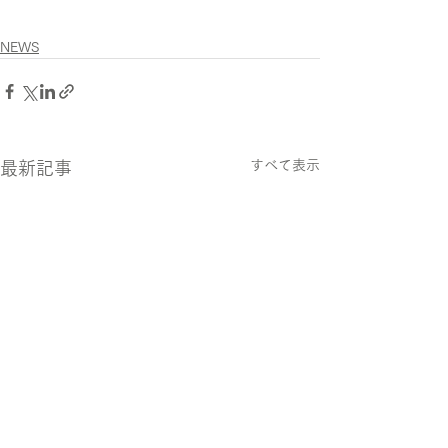
NEWS
すべて表示
最新記事