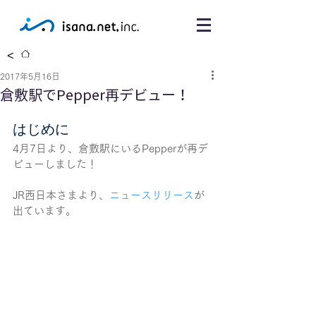
<
2017年5月16日
倉敷駅でPepper再デビュー！
はじめに
4月7日より、倉敷駅にいるPepperが再デ
ビューしました！
JR西日本さまより、
ニュースリリース
が
出ています。