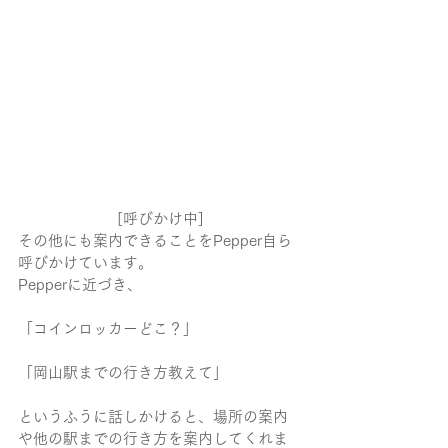
[呼びかけ中]
その他にも案内できることをPepper自ら
呼びかけています。
Pepperに近づき、
「コインロッカーどこ？」
「岡山駅までの行き方教えて」
というふうに話しかけると、場所の案内
や他の駅までの行き方を案内してくれま