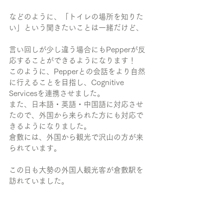
などのように、「トイレの場所を知りた
い」という聞きたいことは一緒だけど、
言い回しが少し違う場合にもPepperが反
応することができるようになります！
このように、Pepperとの会話をより自然
に行えることを目指し、Cognitive 
Servicesを連携させました。
また、日本語・英語・中国語に対応させ
たので、外国から来られた方にも対応で
きるようになりました。
倉敷には、外国から観光で沢山の方が来
られています。
この日も大勢の外国人観光客が倉敷駅を
訪れていました。