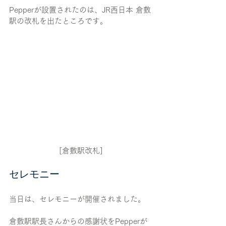
Pepperが設置されたのは、JR西日本 倉敷
駅の改札を出たところです。
[倉敷駅改札]
セレモニー
当日は、セレモニーが開催されました。
倉敷駅駅長さんからの感謝状をPepperが