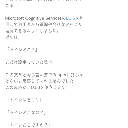
きる、
Microsoft Cognitive Servicesの
LUIS
を利
用して利用者から質問や会話などをより
理解できるようにしました。
以前は、
「トイレどこ？」
とだけ設定していた場合、
この文章と同じ言い方でPepperに話しか
けないと反応してくれませんでした。
この反応が、LUISを使うことで
「トイレはどこ？」
「トイレどこなの？」
「トイレどこですか？」