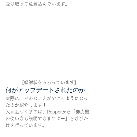
受け取って意気込んでいます。
[感謝状をもらっています]
何がアップデートされたのか
実際に、どんなことができるようになっ
たのか紹介します！
人が近づくまでは、Pepperから「券売機
の使い方も説明できますよー」と呼びか
けを行っています。