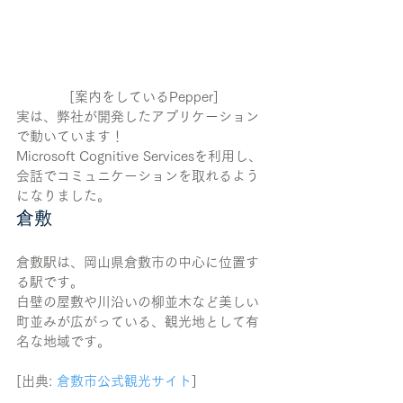
[案内をしているPepper]
実は、弊社が開発したアプリケーション
で動いています！
Microsoft Cognitive Servicesを利用し、
会話でコミュニケーションを取れるよう
になりました。
倉敷
倉敷駅は、岡山県倉敷市の中心に位置す
る駅です。
白壁の屋敷や川沿いの柳並木など美しい
町並みが広がっている、観光地として有
名な地域です。
[出典: 
倉敷市公式観光サイト
]