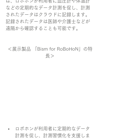
は、ロボホンが利用者に血圧計や体温計
などの定期的なデータ計測を促し、計測
されたデータはクラウドに記録します。
記録されたデータは医師や介護士などが
遠隔から確認することも可能です。
＜展示製品 「Bism for RoBoHoN」の特
長＞
ロボホンが利用者に定期的なデータ
計測を促し、計測習慣化を支援しま