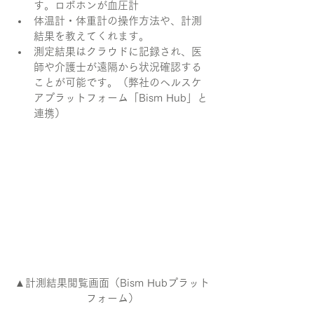
す。ロボホンが血圧計
体温計・体重計の操作方法や、計測
結果を教えてくれます。
測定結果はクラウドに記録され、医
師や介護士が遠隔から状況確認する
ことが可能です。（弊社のヘルスケ
アプラットフォーム「Bism Hub」と
連携）
▲計測結果閲覧画面（Bism Hubプラット
フォーム）