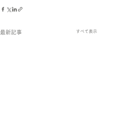
すべて表示
最新記事