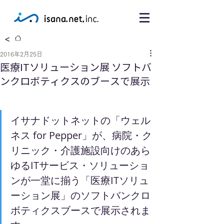
<
2016年2月25日
医療ITソリューション展 ソフトバ
ンクロボティクスのブースで展示
イサナドットネットの「ウェル
ネス for Pepper」が、病院・ク
リニック・介護施設向けのあら
ゆるITサービス・ソリューショ
ンが一堂に揃う「医療ITソリュ
ーション展」のソフトバンクロ
ボティクスブースで展示されま