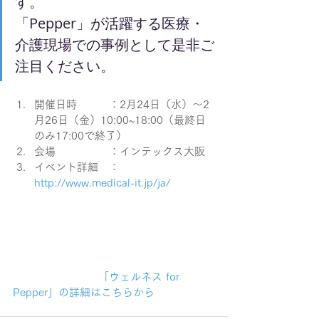
す。 
「Pepper」が活躍する医療・
介護現場での事例として是非ご
注目ください。
開催日時　　　：2月24日（水）〜2
月26日（金）10:00~18:00（最終日
のみ17:00で終了）
会場　　　　　：インテックス大阪
イベント詳細　：
http://www.medical-it.jp/ja/
			「ウェルネス for 
Pepper」の詳細はこちらから		