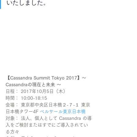
いたしました。
【Cassandra Summit Tokyo 2017】〜 
Cassandraの現在と未来 〜
日程： 2017年10月5日（木）
時間： 10:00-18:15
会場： 東京都中央区日本橋２-７-１ 東京
日本橋タワー4F 
ベルサール東京日本橋
対象： 法人、個人として Cassandra の導
入をご検討またはすでにご導入されてい
る方々