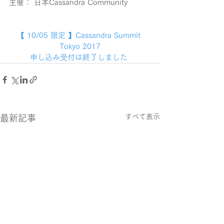
主催： 日本Cassandra Community
【 10/05 限定 】Cassandra Summit 
Tokyo 2017
申し込み受付は終了しました
すべて表示
最新記事