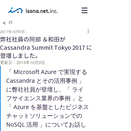
<
2017年10月6日
弊社社員の阿部 ＆和田が
Cassandra Summit Tokyo 2017 に
登壇しました。
更新日：
2019年10月9日
「 Microsoft Azure で実現する 
Cassandra とその活用事例 」
に弊社社員が登壇し、「 ライ
フサイエンス業界の事例 」と
「 Azure を基盤としたビジネス
チャットソリューションでの 
NoSQL 活用 」についてお話し