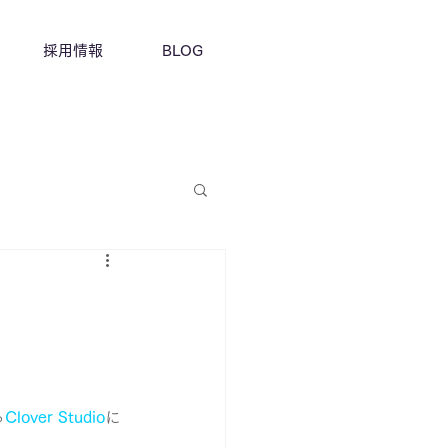
採用情報
BLOG
る
Clover Studio
に