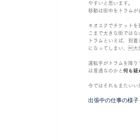
やすいと思います。
移動は街中をトラムが
キオスクでチケットを
こまで大きな街ではな
トラムといえば，到着
になってしまい、大
運転手がトラムを降り
は普通なのかと
何も疑
今ではそれもまたいい
出張中の仕事の様子