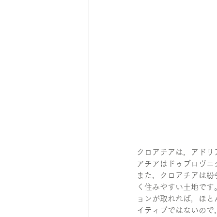
クロアチアは，アドリ
アチアはドゥブロヴニ
また，クロアチアは紛
く住みやすい土地です
ョンが取れれば，ほと
イティブではないので