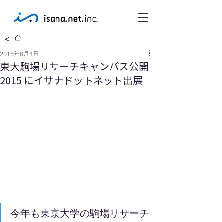
<
2015年6月4日
東大駒場リサーチキャンパス公開
2015 にイサナドットネット出展
今年も東京大学の駒場リサーチ