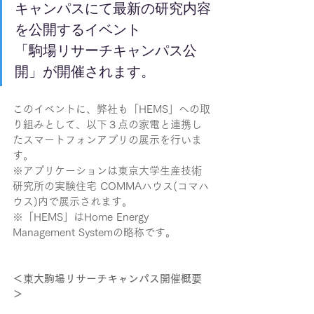
キャンパスにて最新の研究内容
を公開するイベント
「駒場リサーチキャンパス公
開」が開催されます。
このイベントに、弊社も「HEMS」への取
り組みとして、以下３点の家電と連携し
たスマートフォンアプリの展示を行いま
す。
※アプリケーションは東京大学生産技術
研究所の実験住宅 COMMAハウス(コマハ
ウス)内で展示されます。
※「HEMS」はHome Energy 
Management Systemの略称です。
＜東大駒場リサーチキャンパス開催概要
＞