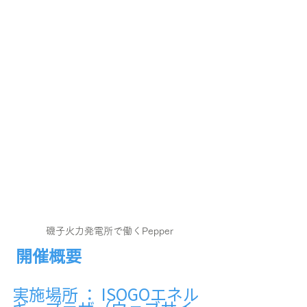
磯子火力発電所で働くPepper
開催概要
実施場所 ： ISOGOエネル