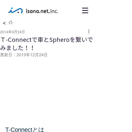
<
2014年9月24日
Ｔ-Connectで車とSpheroを繋いで
みました！！
更新日：
2019年12月24日
T-Connectとは