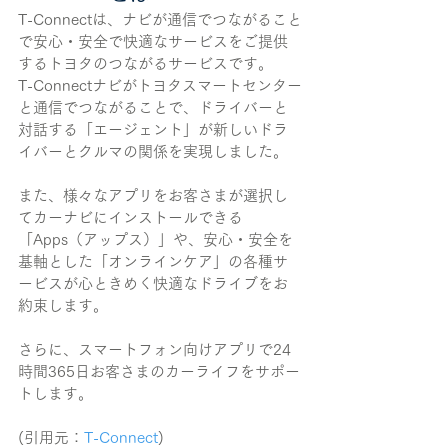
T-Connectは、ナビが通信でつながること
で安心・安全で快適なサービスをご提供
するトヨタのつながるサービスです。
T-Connectナビがトヨタスマートセンター
と通信でつながることで、ドライバーと
対話する「エージェント」が新しいドラ
イバーとクルマの関係を実現しました。
また、様々なアプリをお客さまが選択し
てカーナビにインストールできる
「Apps（アップス）」や、安心・安全を
基軸とした「オンラインケア」の各種サ
ービスが心ときめく快適なドライブをお
約束します。
さらに、スマートフォン向けアプリで24
時間365日お客さまのカーライフをサポー
トします。
(引用元：
T-Connect
)