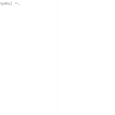
yaku」へ、