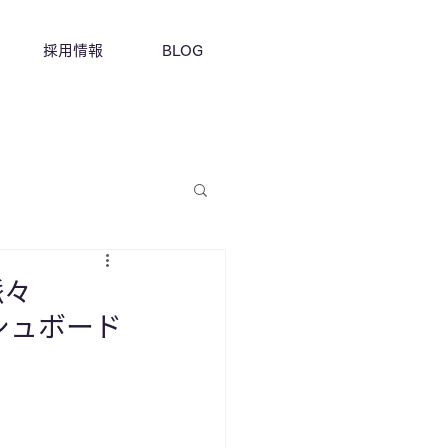
採用情報
BLOG
脈々
ッシュボード