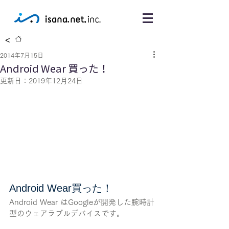
<
2014年7月15日
Android Wear 買った！
更新日：
2019年12月24日
Android Wear買った！
Android Wear はGoogleが開発した腕時計
型のウェアラブルデバイスです。