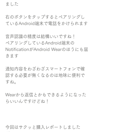
ました
右のボタンをタップするとペアリングし
ているAndroid端末で電話をかけられます
音声認識の精度は結構いいですね！
ペアリングしているAndroid端末の
NotificationがAndroid Wearのほうにも届
きます
通知内容をわざわざスマートフォンで確
認する必要が無くなるのは地味に便利で
すね。
Wearから返信とかもできるようになった
らいいんですけどね！
今回はサクッと購入レポートしました