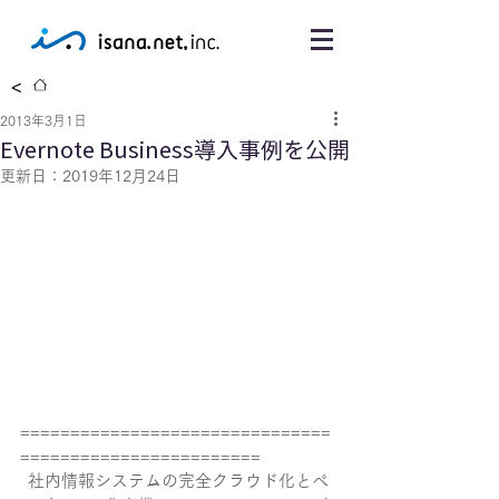
<
2013年3月1日
Evernote Business導入事例を公開
更新日：
2019年12月24日
===============================
========================
社内情報システムの完全クラウド化とペ