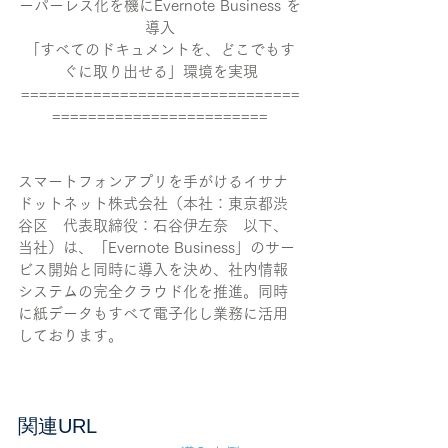
ーパーレス化を機にEvernote Business を
導入
「すべてのドキュメントを、どこでもす
ぐに取り出せる」環境を実現
===============================
========================
スマートフォンアプリを手がけるイサナ
ドットネット株式会社（本社：東京都渋
谷区　代表取締役：石谷伊左奈　以下、
当社）は、「Evernote Business」のサー
ビス開始と同時に導入を決め、社内情報
システムの完全クラウド化を推進。同時
に紙データもすべて電子化し業務に活用
しております。
関連URL