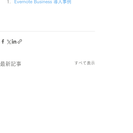
Evernote Business 導入事例
すべて表示
最新記事