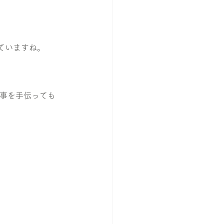
ていますね。
仕事を手伝っても