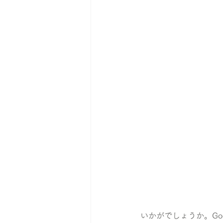
いかがでしょうか。Go