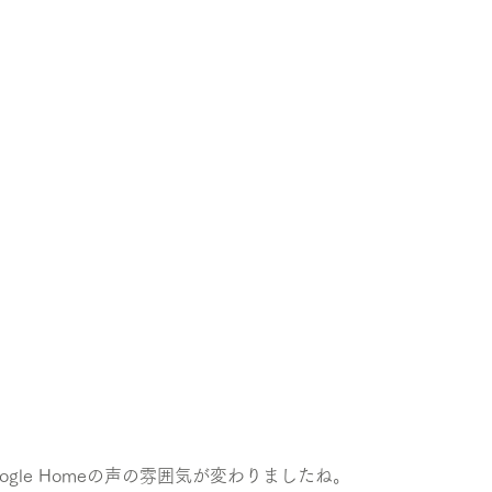
ogle Homeの声の雰囲気が変わりましたね。