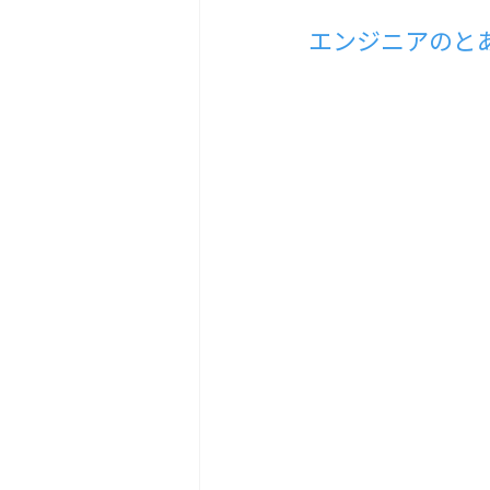
エンジニアのと