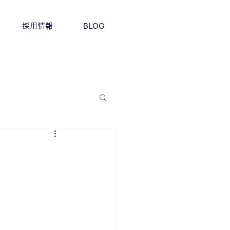
採用情報
BLOG