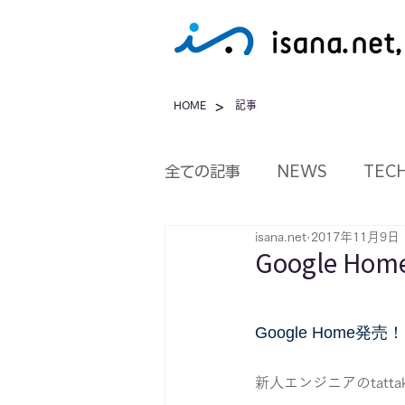
>
HOME
記事
全ての記事
NEWS
TEC
isana.net
2017年11月9日
Google 
Google Home発売！
新人エンジニアのtatta