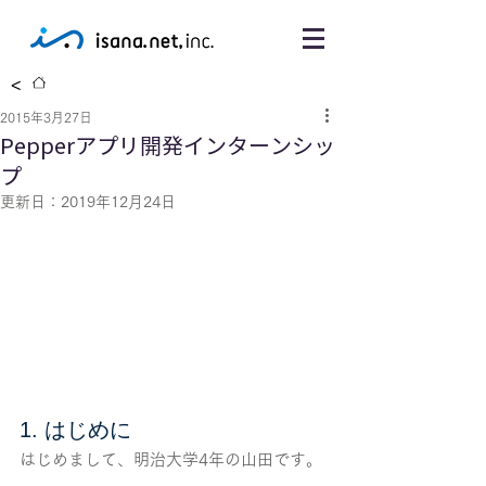
<
2015年3月27日
Pepperアプリ開発インターンシッ
プ
更新日：
2019年12月24日
1. はじめに
はじめまして、明治大学4年の山田です。