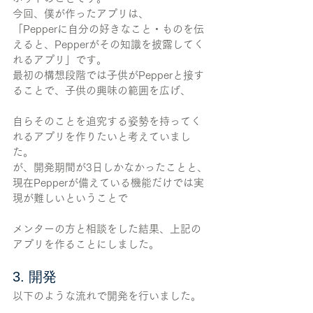
今回、僕が作ったアプリは、
「Pepperに自分の好きなこと・ものを伝
えると、Pepperがその知識を披露してく
れるアプリ」です。
最初の構想段階では子供がPepperと接す
ることで、子供の興味の範囲を広げ、
自らそのことを追究する姿勢を持ってく
れるアプリを作りたいと考えていまし
た。
が、開発期間が3日しかなかったことと、
現在Pepperが備えている機能だけでは実
現が難しいということで
メンターの方と相談をした結果、上記の
アプリを作ることにしました。
3. 開発
以下のような流れで開発を行いました。