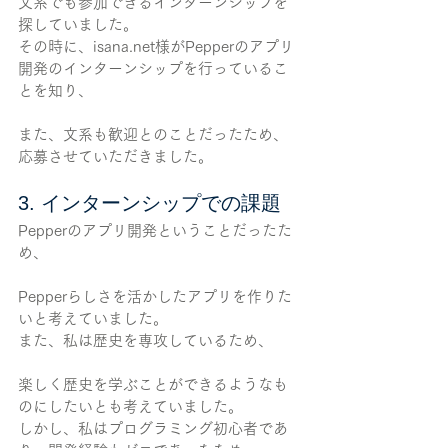
文系でも参加できるインターンシップを
探していました。
その時に、isana.net様がPepperのアプリ
開発のインターンシップを行っているこ
とを知り、
また、文系も歓迎とのことだったため、
応募させていただきました。
3. インターンシップでの課題
Pepperのアプリ開発ということだったた
め、
Pepperらしさを活かしたアプリを作りた
いと考えていました。
また、私は歴史を専攻しているため、
楽しく歴史を学ぶことができるようなも
のにしたいとも考えていました。
しかし、私はプログラミング初心者であ