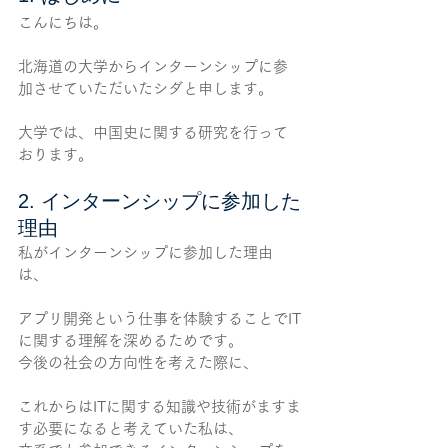
こんにちは。
北海道の大学からインターンシップに参
加させていただいたシダと申します。
大学では、中国史に関する研究を行って
おります。
2. インターンシップに参加した
理由
私がインターンシップに参加した理由
は、
アプリ開発という仕事を体験することでIT
に関する理解を深めるためです。
今後の社会の方向性を考えた際に、
これからはITに関する知識や技術がますま
す必要になると考えていた私は、