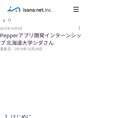
<
2015年10月9日
Pepperアプリ開発インターンシッ
プ 北海道大学シダさん
更新日：
2019年12月24日
1. はじめに