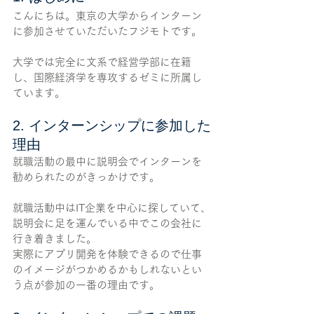
こんにちは。東京の大学からインターン
に参加させていただいたフジモトです。
大学では完全に文系で経営学部に在籍
し、国際経済学を専攻するゼミに所属し
ています。
2. インターンシップに参加した
理由
就職活動の最中に説明会でインターンを
勧められたのがきっかけです。
就職活動中はIT企業を中心に探していて、
説明会に足を運んでいる中でこの会社に
行き着きました。
実際にアプリ開発を体験できるので仕事
のイメージがつかめるかもしれないとい
う点が参加の一番の理由です。