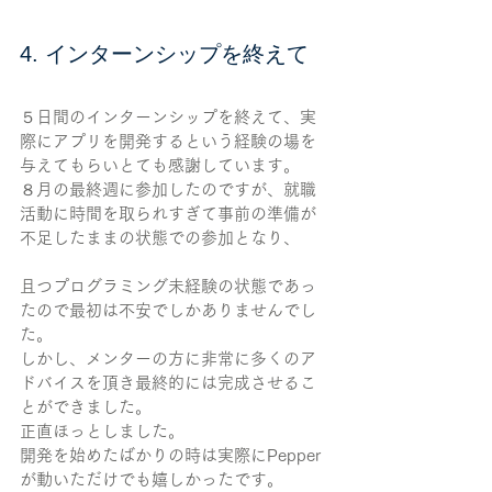
4. インターンシップを終えて
５日間のインターンシップを終えて、実
際にアプリを開発するという経験の場を
与えてもらいとても感謝しています。
８月の最終週に参加したのですが、就職
活動に時間を取られすぎて事前の準備が
不足したままの状態での参加となり、
且つプログラミング未経験の状態であっ
たので最初は不安でしかありませんでし
た。
しかし、メンターの方に非常に多くのア
ドバイスを頂き最終的には完成させるこ
とができました。
正直ほっとしました。
開発を始めたばかりの時は実際にPepper
が動いただけでも嬉しかったです。