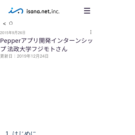
<
2015年9月26日
Pepperアプリ開発インターンシッ
プ 法政大学フジモトさん
更新日：
2019年12月24日
1. はじめに