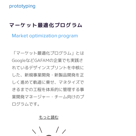
prototyping
マーケット最適化プログラム
Market optimization program
「マーケット最適化プログラム」とは
GoogleなどGAFAMの企業でも実践さ
れているデザインスプリントを中核に
した、新規事業開発・新製品開発を正
しく進めて軌道に乗せ、マネタイズで
きるまでの工程を体系的に管理する事
業開発マネージャー・チーム向けのプ
ログラムです。
もっと読む