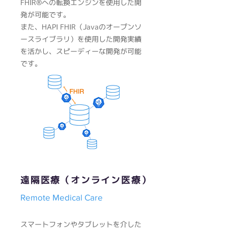
FHIR®への転換エンジンを使用した開
発が可能です。
また、HAPI FHIR（Javaのオープンソ
ースライブラリ）を使用した開発実績
を活かし、スピーディーな開発が可能
です。​
​遠隔医療（オンライン医療）
Remote Medical Care
スマートフォンやタブレットを介した