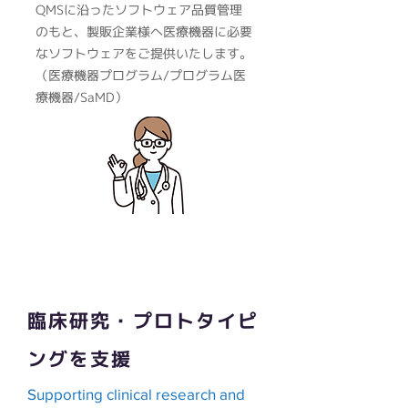
QMSに沿ったソフトウェア品質管理
のもと、製販企業様へ医療機器に必要
なソフトウェアをご提供いたします。
（医療機器プログラム/プログラム医
療機器/SaMD）
臨床研究・プロトタイピ
ングを支援
Supporting clinical research and