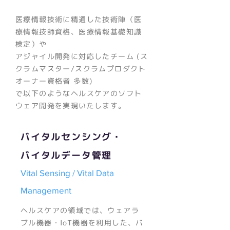
医療情報技術に精通した技術陣（医
療情報技師資格、医療情報基礎知識
検定）や
アジャイル開発に対応したチーム (ス
クラムマスター/スクラムプロダクト
オーナー資格者 多数)
で以下のようなヘルスケアのソフト
ウェア開発を実現いたします。
バイタルセンシング・
バイタルデータ管理
Vital Sensing / Vital Data
Management
ヘルスケアの領域では、ウェアラ
ブル機器・IoT機器を利用した、バ