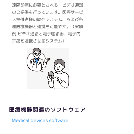
遠隔診療に必要とされる、ビデオ通話
のご提供を行っています。医療サービ
ス提供者様の既存システム、および各
種医療機器と連携も可能です。​（実績
例:ビデオ通話と電子聴診器、電子内
耳鏡を連携させるシステム）
​医療機器関連のソフトウェア
Medical devices software