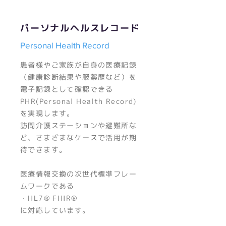
​パーソナルヘルスレコード
Personal Health Record
患者様やご家族が自身の医療記録
（健康診断結果や服薬歴など）を
電子記録として確認できる
PHR(Personal Health Record)
を実現します。
訪問介護ステーションや避難所な
ど、さまざまなケースで活用が期
待できます。​
医療情報交換の次世代標準フレー
ムワークである
・HL7® FHIR®
に対応しています。​