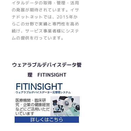
イタルデータの取得・管理・活用
の発展が期待されています。イサ
ナドットネットでは、2015年か
らこの分野で実績と専門性を高め
続け、サービス事業者様にシステ
ムの提供を行っています。
ウェアラブルデバイスデータ管
理 FITINSIGHT
FITINSIGHT
ウェアラブルデバイスデータ一元管理システム
医療機関・臨床研
究・企業の健康経営
などにご活用いただ
いています
詳しくはこちら