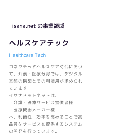
isana.net の事業領域
ヘルスケアテック
Healthcare Tech
コネクテッドヘルスケア時代におい
て、介護・医療分野では、デジタル
基盤の構築とその利活用が求められ
ています。
イサナドットネットは、
・介護・医療サービス提供者様
・医療機器メーカー様
へ、利便性・効率を高めることで高
品質なサービスを提供するシステム
の開発を行っています。