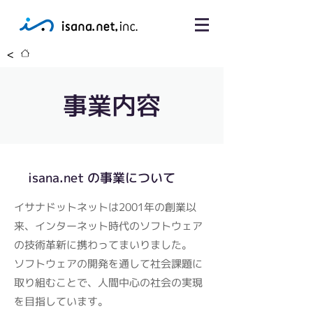
<
事業内容
isana.net の事業について
イサナドットネットは2001年の創業以
来、インターネット時代のソフトウェア
の技術革新に携わってまいりました。
ソフトウェアの開発を通して社会課題に
取り組むことで、人間中心の社会の実現
を目指しています。