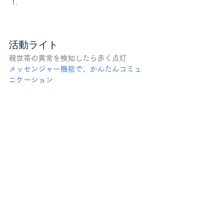
活動ライト
親世帯の異常を検知したら赤く点灯
メッセンジャー機能で、かんたんコミュ
ニケーション