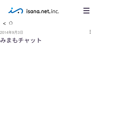
<
2014年9月3日
みまもチャット