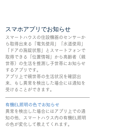
スマホアプリでお知らせ
スマートハウスの住設機器のセンサーか
ら取得出来る「電気使用」「水道使用」
「ドアの施錠状態」とスマートフォンで
取得できる「位置情報」から高齢者（親
世帯）の生活を推測し子世帯にお知らせ
するアプリです。
アプリ上で親世帯の生活状況を確認出
来、もし異常を検出した場合には通知を
受けることができます。
有機EL照明の色でお知らせ
異常を検出した場合にはアプリ上での通
知の他、スマートハウス内の有機EL照明
の色が変化して教えてくれます。 