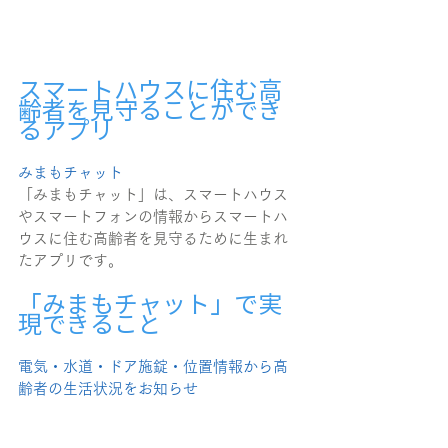
スマートハウスに住む高
齢者を見守ることができ
るアプリ
みまもチャット
「みまもチャット」は、スマートハウス
やスマートフォンの情報からスマートハ
ウスに住む高齢者を見守るために生まれ
たアプリです。
「みまもチャット」で実
現できること
電気・水道・ドア施錠・位置情報から高
齢者の生活状況をお知らせ