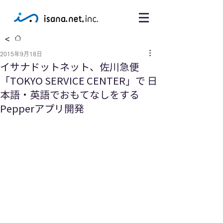
<
2015年9月18日
イサナドットネット、佐川急便
「TOKYO SERVICE CENTER」で 日
本語・英語でおもてなしをする
Pepperアプリ開発