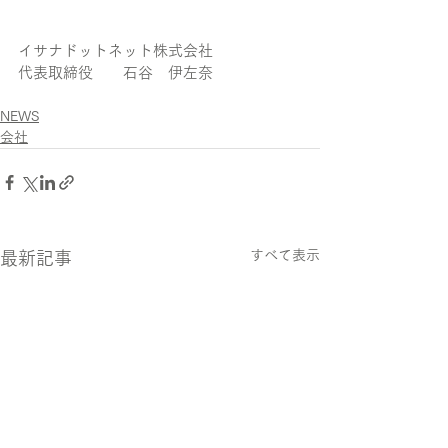
イサナドットネット株式会社　
代表取締役　　石谷　伊左奈
NEWS
会社
すべて表示
最新記事