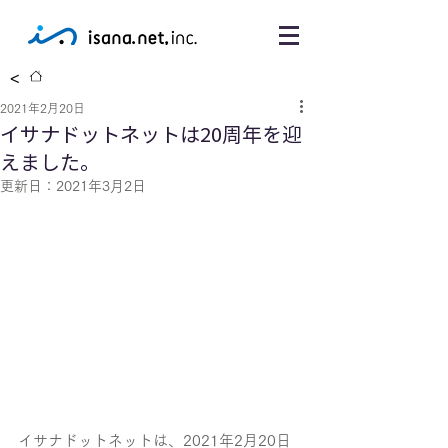
<
2021年2月20日
イサナドットネットは20周年を迎
えました。
更新日：
2021年3月2日
イサナドットネットは、2021年2月20日