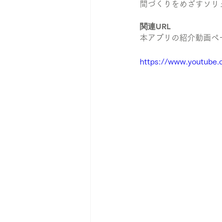
間づくりをめざすソリ
関連URL
本アプリの紹介動画ペ
https://www.youtube