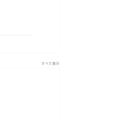
すべて表示