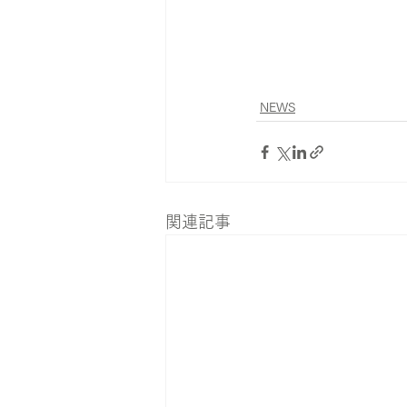
NEWS
関連記事