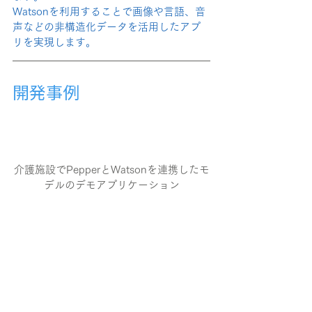
Watsonを利用することで画像や言語、音
声などの非構造化データを活用したアプ
リを実現します。
開発事例
介護施設でPepperとWatsonを連携したモ
デルのデモアプリケーション