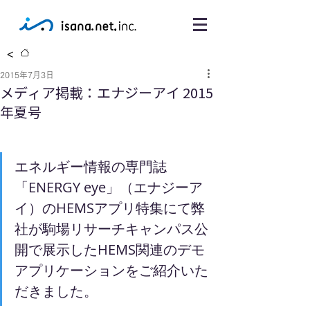
<
2015年7月3日
メディア掲載：エナジーアイ 2015
年夏号
エネルギー情報の専門誌
「ENERGY eye」（エナジーア
イ）のHEMSアプリ特集にて弊
社が駒場リサーチキャンパス公
開で展示したHEMS関連のデモ
アプリケーションをご紹介いた
だきました。