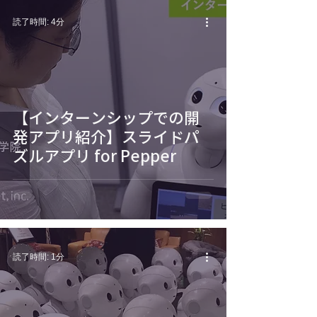
読了時間: 4分
【インターンシップでの開
発アプリ紹介】スライドパ
ズルアプリ for Pepper
読了時間: 1分