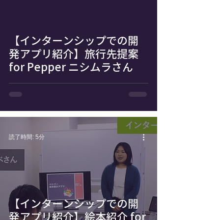
【インターンシップでの開
発アプリ紹介】旅行先提案
for Pepper ニシムラさん
読了時間: 5分
【インターンシップでの開
発アプリ紹介】絵本紹介 for