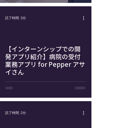
読了時間: 3分
【インターンシップでの開
発アプリ紹介】病院の受付
業務アプリ for Pepper アサ
イさん
読了時間: 2分