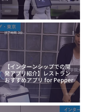
読了時間: 3分
【インターンシップでの開
発アプリ紹介】レストラン
おすすめアプリ for Pepper