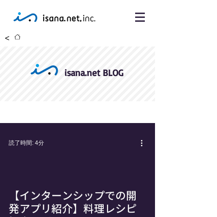
<
isana.net BLOG
読了時間: 4分
【インターンシップでの開
発アプリ紹介】料理レシピ