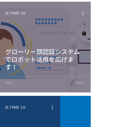
読了時間: 3分
グローリー顔認証システム
でロボット活用を広げま
す！
読了時間: 1分