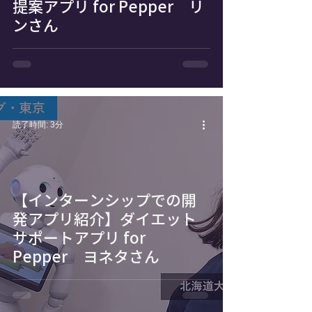
提案アプリ for Pepper リ
ンさん
読了時間: 3分
【インターンシップでの開
発アプリ紹介】ダイエット
サポートアプリ for
Pepper ヨネタさん