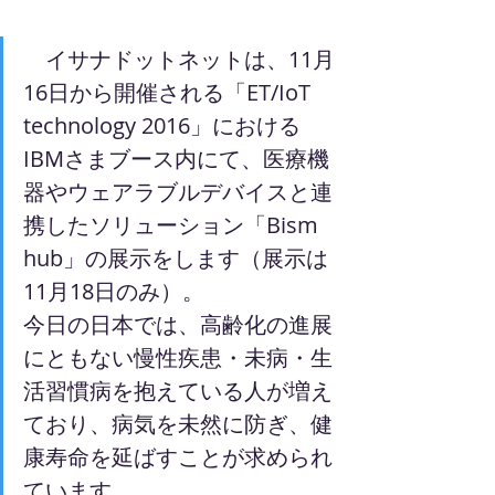
　イサナドットネットは、11月
16日から開催される「ET/IoT 
technology 2016」における
IBMさまブース内にて、医療機
器やウェアラブルデバイスと連
携したソリューション「Bism 
hub」の展示をします（展示は
11月18日のみ）。
今日の日本では、高齢化の進展
にともない慢性疾患・未病・生
活習慣病を抱えている人が増え
ており、病気を未然に防ぎ、健
康寿命を延ばすことが求められ
ています。