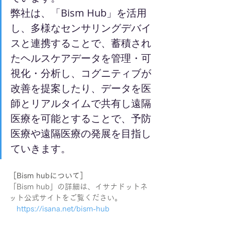
弊社は、「Bism Hub」を活用
し、多様なセンサリングデバイ
スと連携することで、蓄積され
たヘルスケアデータを管理・可
視化・分析し、コグニティブが
改善を提案したり、データを医
師とリアルタイムで共有し遠隔
医療を可能とすることで、予防
医療や遠隔医療の発展を目指し
ていきます。
［Bism hubについて］
「Bism hub」の詳細は、イサナドットネ
ット公式サイトをご覧ください。
　https://isana.net/bism-hub