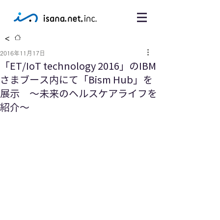
<
2016年11月17日
「ET/IoT technology 2016」のIBM
さまブース内にて「Bism Hub」を
展示 〜未来のヘルスケアライフを
紹介〜