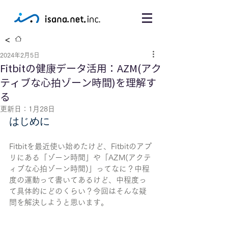
<
2024年2月5日
Fitbitの健康データ活用：AZM(アク
ティブな心拍ゾーン時間)を理解す
る
更新日：
1月28日
はじめに
Fitbitを最近使い始めたけど、Fitbitのアプ
リにある「ゾーン時間」や「AZM(アクテ
ィブな心拍ゾーン時間)」ってなに？中程
度の運動って書いてあるけど、中程度っ
て具体的にどのくらい？今回はそんな疑
問を解決しようと思います。