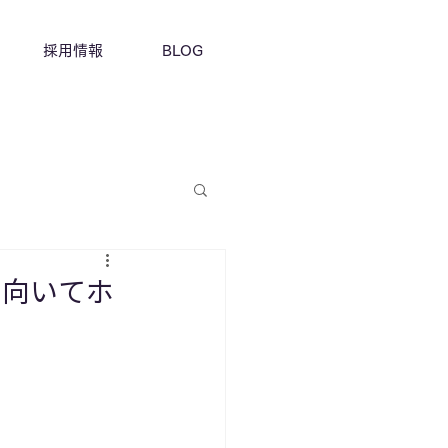
採用情報
BLOG
チ向いてホ