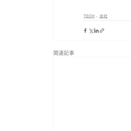
TECH
会社
関連記事