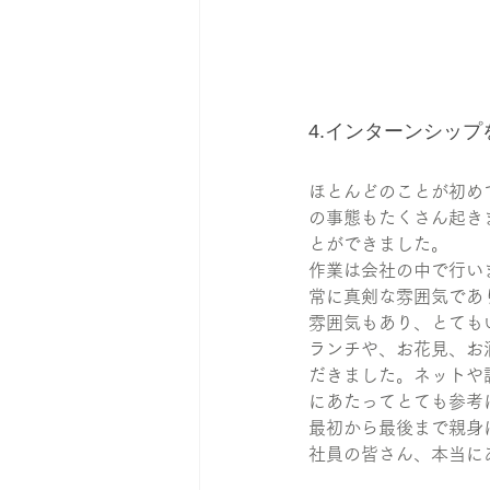
4.インターンシップ
ほとんどのことが初め
の事態もたくさん起き
とができました。
作業は会社の中で行い
常に真剣な雰囲気であ
雰囲気もあり、とても
ランチや、お花見、お
だきました。ネットや
にあたってとても参考
最初から最後まで親身
社員の皆さん、本当に