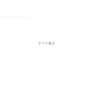
すべて表示