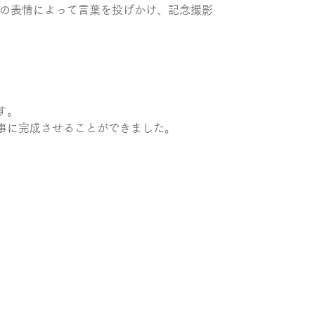
きの表情によって言葉を投げかけ、記念撮影
す。
事に完成させることができました。