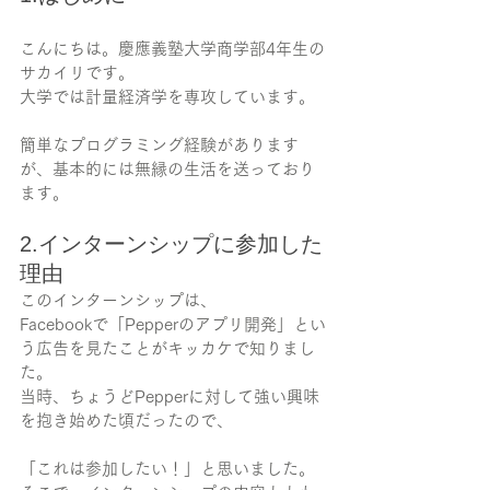
こんにちは。慶應義塾大学商学部4年生の
サカイリです。
大学では計量経済学を専攻しています。
簡単なプログラミング経験があります
が、基本的には無縁の生活を送っており
ます。
2.インターンシップに参加した
理由
このインターンシップは、
Facebookで「Pepperのアプリ開発」とい
う広告を見たことがキッカケで知りまし
た。
当時、ちょうどPepperに対して強い興味
を抱き始めた頃だったので、
「これは参加したい！」と思いました。