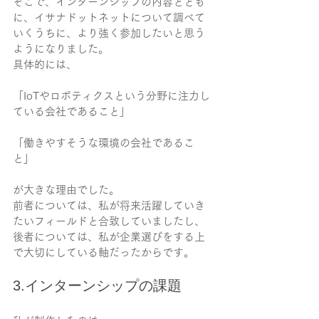
そこで、インターンシップの内容ととも
に、イサナドットネットについて調べて
いくうちに、より強く参加したいと思う
ようになりました。
具体的には、
「IoTやロボティクスという分野に注力し
ている会社であること」
「働きやすそうな環境の会社であるこ
と」
が大きな理由でした。
前者については、私が将来活躍していき
たいフィールドと合致していましたし、
後者については、私が企業選びをする上
で大切にしている軸だったからです。
3.インターンシップの課題