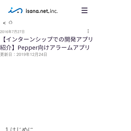
<
2016年7月27日
【インターンシップでの開発アプリ
紹介】Pepper向けアラームアプリ
更新日：
2019年12月24日
1.はじめに