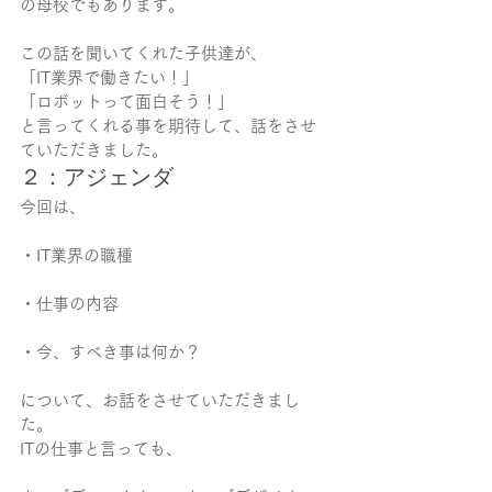
の母校でもあります。
この話を聞いてくれた子供達が、
「IT業界で働きたい！」
「ロボットって面白そう！」
と言ってくれる事を期待して、話をさせ
ていただきました。
２：アジェンダ
今回は、
・IT業界の職種
・仕事の内容
・今、すべき事は何か？
について、お話をさせていただきまし
た。
ITの仕事と言っても、