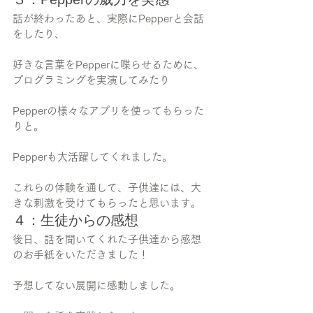
話が終わったあと、実際にPepperと会話
をしたり、
好きな言葉をPepperに喋らせるために、
プログラミングを実演してみたり
Pepperの様々なアプリを使ってもらった
りと。
Pepperも大活躍してくれました。
これらの体験を通して、子供達には、大
きな刺激を受けてもらったと思います。
４：生徒からの感想
後日、話を聞いてくれた子供達から感想
のお手紙をいただきました！
予想してない展開に感動しました。