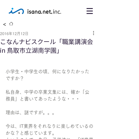
<
2016年12月12日
こなんナビスクール「職業講演会
in 鳥取市立湖南学園」
小学生・中学生の頃、何になりたかった
ですか？
私自身、中学の卒業文集には、確か「公
務員」と書いてあったような・・・
理由は、謎ですが。。。
今は、IT業界をそれなりに楽しめているの
かな？と感じています。