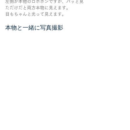
左側が本物のロボホンですが、パッと見
ただけだと両方本物に見えます。
目もちゃんと光って見えます。
本物と一緒に写真撮影