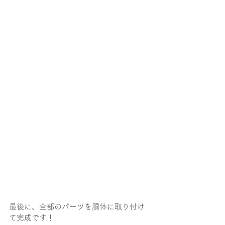
最後に、全部のパーツを胴体に取り付け
て完成です！