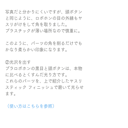
写真だと分かりにくいですが、頭ボタン
と同じように、ロボホンの目の外縁もヤ
スリがけをして角を取りました。
プラスチックが薄い場所なので慎重に。
このように、パーツの角を削るだけでも
かなり柔らかい印象になります。
②光沢を出す
プラロボホンの黒目と頭ボタンは、本物
に比べるとくすんだ光り方です。
これらのパーツを、上で紹介したヤスリ
スティック フィニッシュで磨いて光らせ
ます。
（使い方はこちらを参照）