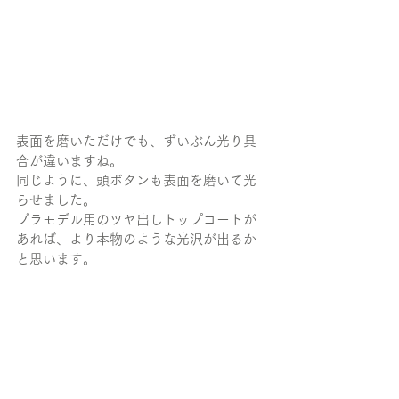
表面を磨いただけでも、ずいぶん光り具
合が違いますね。
同じように、頭ボタンも表面を磨いて光
らせました。
プラモデル用のツヤ出しトップコートが
あれば、より本物のような光沢が出るか
と思います。