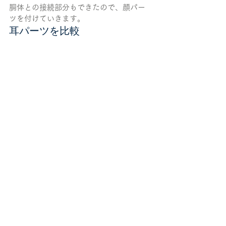
胴体との接続部分もできたので、顔パー
ツを付けていきます。
耳パーツを比較