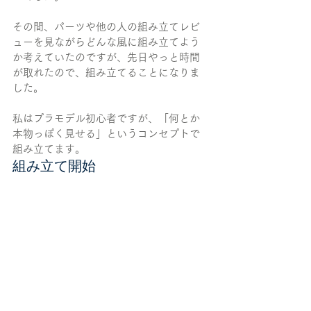
その間、パーツや他の人の組み立てレビ
ューを見ながらどんな風に組み立てよう
か考えていたのですが、先日やっと時間
が取れたので、組み立てることになりま
した。
私はプラモデル初心者ですが、「何とか
本物っぽく見せる」というコンセプトで
組み立てます。
組み立て開始