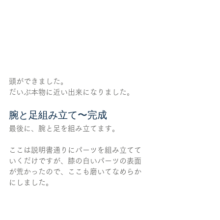
頭ができました。
だいぶ本物に近い出来になりました。
腕と足組み立て〜完成
最後に、腕と足を組み立てます。
ここは説明書通りにパーツを組み立てて
いくだけですが、膝の白いパーツの表面
が荒かったので、ここも磨いてなめらか
にしました。