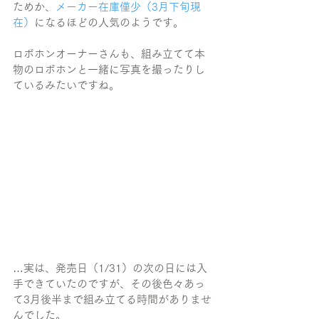
ためか、
メーカー在庫僅少（3月下旬現
在）
になるほどの人気のようです。
ロボホンオーナーさんも、組み立てて本
物のロボホンと一緒に写真を撮ったりし
ているみたいですね。
…実は、発売日（1/31）の次の日には入
手できていたのですが、その後色々あっ
て3月後半まで組み立てる時間がありませ
んでした。