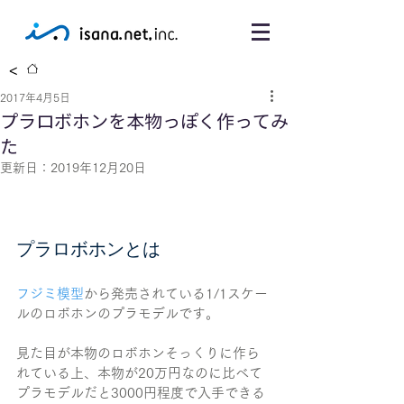
<
2017年4月5日
プラロボホンを本物っぽく作ってみ
た
更新日：
2019年12月20日
プラロボホンとは
フジミ模型
から発売されている1/1スケー
ルのロボホンのプラモデルです。
見た目が本物のロボホンそっくりに作ら
れている上、本物が20万円なのに比べて
プラモデルだと3000円程度で入手できる