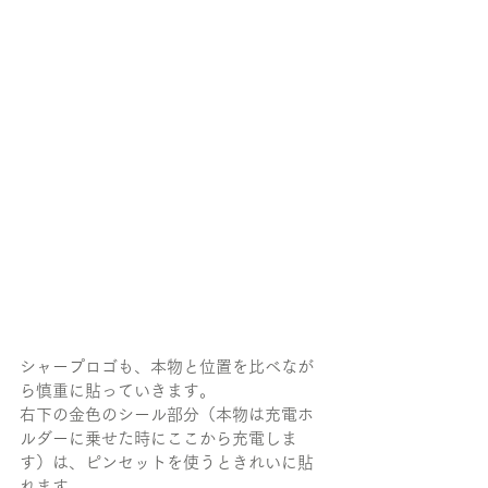
シャープロゴも、本物と位置を比べなが
ら慎重に貼っていきます。
右下の金色のシール部分（本物は充電ホ
ルダーに乗せた時にここから充電しま
す）は、ピンセットを使うときれいに貼
れます。