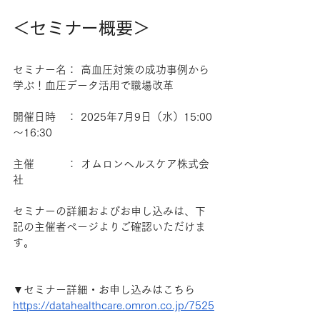
＜セミナー概要＞
セミナー名： 高血圧対策の成功事例から
学ぶ！血圧データ活用で職場改革
開催日時　： 2025年7月9日（水）15:00
～16:30
主催　　　： オムロンヘルスケア株式会
社
セミナーの詳細およびお申し込みは、下
記の主催者ページよりご確認いただけま
す。
▼セミナー詳細・お申し込みはこちら
https://datahealthcare.omron.co.jp/7525