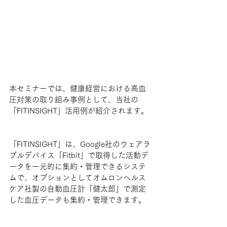
本セミナーでは、健康経営における高血
圧対策の取り組み事例として、当社の
「FITINSIGHT」活用例が紹介されます。
「FITINSIGHT」は、Google社のウェアラ
ブルデバイス「Fitbit」で取得した活動デ
ータを一元的に集約・管理できるシステ
ムで、オプションとしてオムロンヘルス
ケア社製の自動血圧計「健太郎」で測定
した血圧データも集約・管理できます。