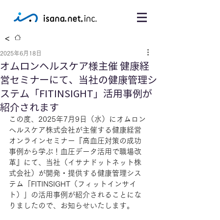
<
2025年6月18日
オムロンヘルスケア様主催 健康経
営セミナーにて、当社の健康管理シ
ステム「FITINSIGHT」活用事例が
紹介されます
この度、2025年7月9日（水）にオムロン
ヘルスケア株式会社が主催する健康経営
オンラインセミナー『高血圧対策の成功
事例から学ぶ！血圧データ活用で職場改
革』にて、当社（イサナドットネット株
式会社）が開発・提供する健康管理シス
テム「FITINSIGHT（フィットインサイ
ト）」の活用事例が紹介されることにな
りましたので、お知らせいたします。