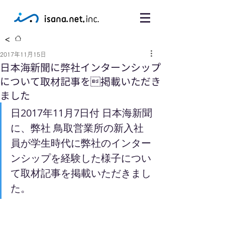
<
2017年11月15日
日本海新聞に弊社インターンシップ
について取材記事を掲載いただき
ました
日2017年11月7日付 日本海新聞
に、弊社 鳥取営業所の新入社
員が学生時代に弊社のインター
ンシップを経験した様子につい
て取材記事を掲載いただきまし
た。