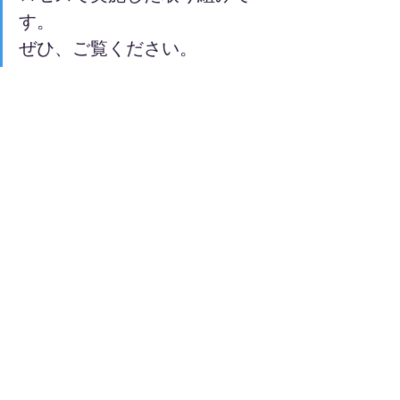
す。
ぜひ、ご覧ください。