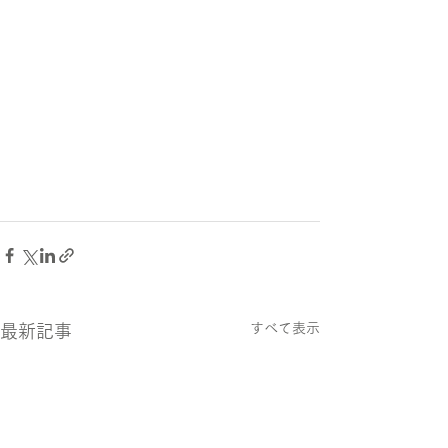
すべて表示
最新記事