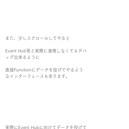
また、少しスクロールしてやると
Event Hub等と実際に連携しなくてもデバ
ッグ出来るように
直接Functionにデータを投げてやるよう
なインターフェースもあります。
実際にEvent Hubに向けてデータを投げて