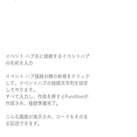
イベント ハブ名に接続するイベントハブ
の名前を入力
イベント ハブ接続の横の新規をクリック
して、イベントハブの接続文字列を設定
してやります。
すべて入力し、作成を押すとFunctionが
作成され、接続準備完了。
こんな画面が表示され、コードもそのま
ま記述できます。