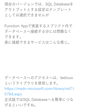
現在のバージョンでは、SQL Databeseを
アウトプットとする設定はテンプレート
としては選択できませんが
Function Appで実装するスプリクト内で
データベースへ接続する分には問題なく
できます。
楽に接続できるサービスはこんな感じ。
データベースへのアクセスへは、tedious
というライブラリを使用します。
https://msdn.microsoft.com/library/mt71
5784.aspx
正式版ではSQL Databaseへも簡単につな
げるといいですね。