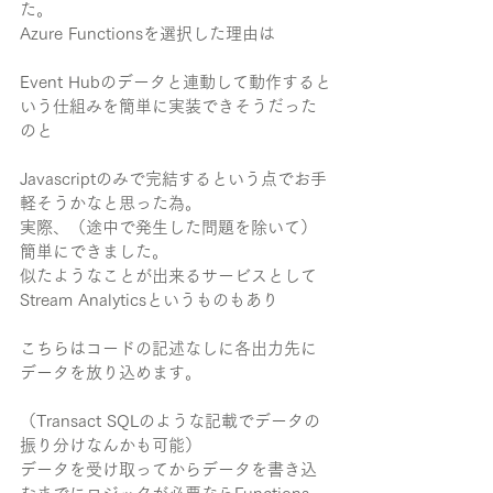
た。
Azure Functionsを選択した理由は
Event Hubのデータと連動して動作すると
いう仕組みを簡単に実装できそうだった
のと
Javascriptのみで完結するという点でお手
軽そうかなと思った為。
実際、（途中で発生した問題を除いて）
簡単にできました。
似たようなことが出来るサービスとして
Stream Analyticsというものもあり
こちらはコードの記述なしに各出力先に
データを放り込めます。
（Transact SQLのような記載でデータの
振り分けなんかも可能）
データを受け取ってからデータを書き込