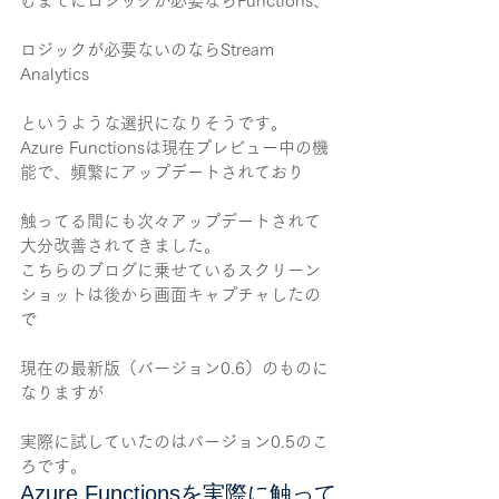
むまでにロジックが必要ならFunctions、
ロジックが必要ないのならStream 
Analytics
というような選択になりそうです。
Azure Functionsは現在プレビュー中の機
能で、頻繁にアップデートされており
触ってる間にも次々アップデートされて
大分改善されてきました。
こちらのブログに乗せているスクリーン
ショットは後から画面キャプチャしたの
で
現在の最新版（バージョン0.6）のものに
なりますが
実際に試していたのはバージョン0.5のこ
ろです。
Azure Functionsを実際に触って