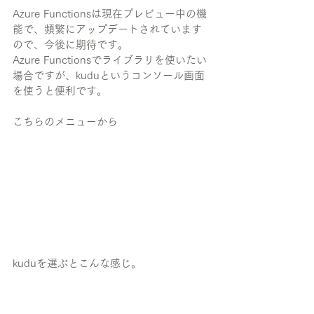
Azure Functionsは現在プレビュー中の機
能で、頻繁にアップデートされています
ので、今後に期待です。
Azure Functionsでライブラリを使いたい
場合ですが、kuduというコンソール画面
を使うと便利です。
こちらのメニューから
kuduを選ぶとこんな感じ。