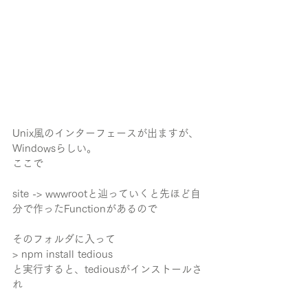
Unix風のインターフェースが出ますが、
Windowsらしい。
ここで
site -> wwwrootと辿っていくと先ほど自
分で作ったFunctionがあるので
そのフォルダに入って
> npm install tedious
と実行すると、tediousがインストールさ
れ