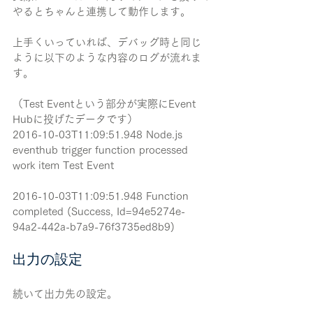
やるとちゃんと連携して動作します。
上手くいっていれば、デバッグ時と同じ
ように以下のような内容のログが流れま
す。
（Test Eventという部分が実際にEvent 
Hubに投げたデータです）
2016-10-03T11:09:51.948 Node.js 
eventhub trigger function processed 
work item Test Event
2016-10-03T11:09:51.948 Function 
completed (Success, Id=94e5274e-
94a2-442a-b7a9-76f3735ed8b9)
出力の設定
続いて出力先の設定。