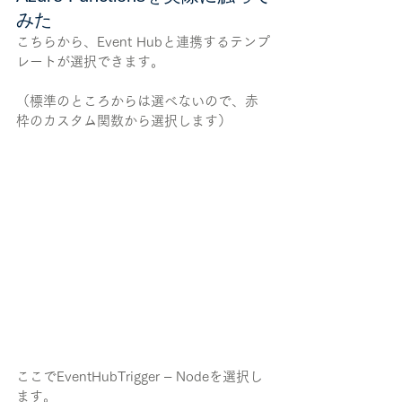
みた
こちらから、Event Hubと連携するテンプ
レートが選択できます。
（標準のところからは選べないので、赤
枠のカスタム関数から選択します）
ここでEventHubTrigger – Nodeを選択し
ます。