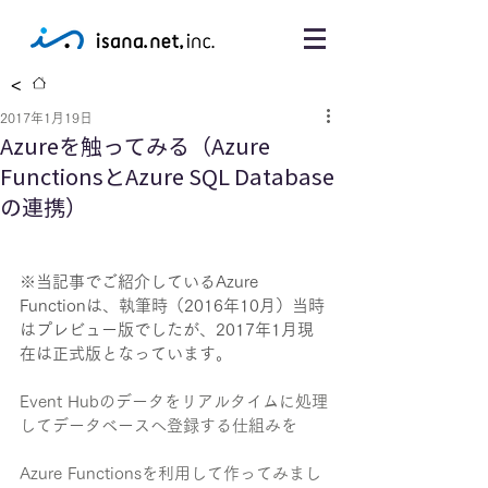
<
2017年1月19日
Azureを触ってみる（Azure
FunctionsとAzure SQL Database
の連携）
※当記事でご紹介しているAzure 
Functionは、執筆時（2016年10月）当時
はプレビュー版でしたが、2017年1月現
在は正式版となっています。
Event Hubのデータをリアルタイムに処理
してデータベースへ登録する仕組みを
Azure Functionsを利用して作ってみまし