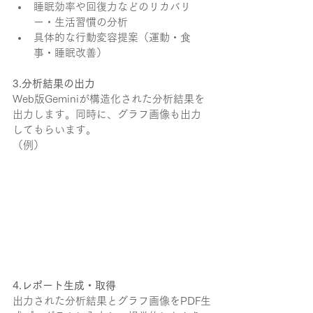
睡眠効率や回復力などのリカバリ
ー・生活習慣の分析
具体的な行動変容提案（運動・食
事・睡眠改善）
3.分析結果の出力
Web版Geminiが構造化された分析結果を
出力します。同時に、グラフ画像も出力
してもらいます。
（例）
4.レポート生成・取得
出力された分析結果とグラフ画像をPDF生