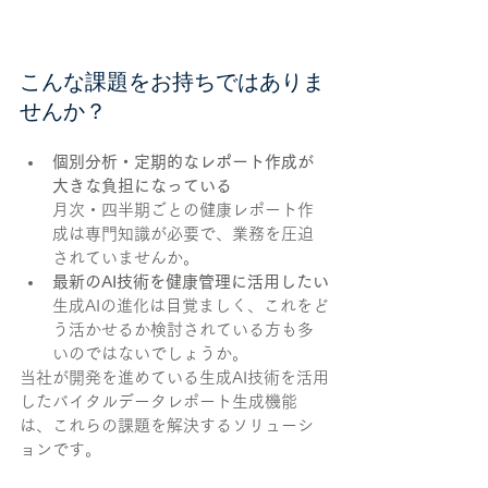
こんな課題をお持ちではありま
せんか？
個別分析・定期的なレポート作成が
大きな負担になっている
月次・四半期ごとの健康レポート作
成は専門知識が必要で、業務を圧迫
されていませんか。
最新のAI技術を健康管理に活用したい
生成AIの進化は目覚ましく、これをど
う活かせるか検討されている方も多
いのではないでしょうか。
当社が開発を進めている生成AI技術を活用
したバイタルデータレポート生成機能
は、これらの課題を解決するソリューシ
ョンです。