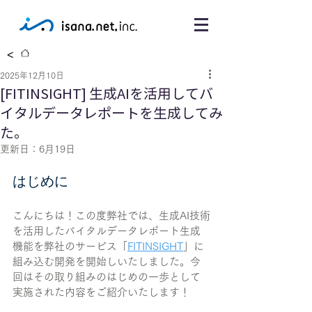
<
2025年12月10日
[FITINSIGHT] 生成AIを活用してバ
イタルデータレポートを生成してみ
た。
更新日：
6月19日
はじめに
こんにちは！この度弊社では、生成AI技術
を活用したバイタルデータレポート生成
機能を弊社のサービス「
FITINSIGHT
」に
組み込む開発を開始しいたしました。今
回はその取り組みのはじめの一歩として
実施された内容をご紹介いたします！