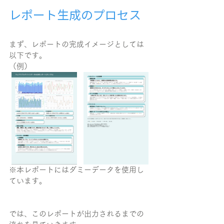
レポート生成のプロセス
まず、レポートの完成イメージとしては
以下です。
（例）
※本レポートにはダミーデータを使用し
ています。
では、このレポートが出力されるまでの