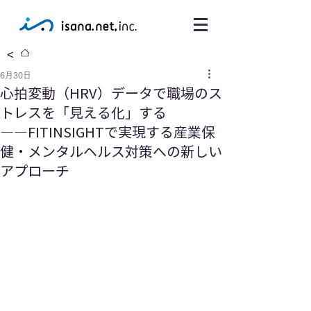
<
6月30日
心拍変動（HRV）データで職場のス
トレスを「見える化」する
――FITINSIGHTで実現する産業保
健・メンタルヘルス対策への新しい
アプローチ