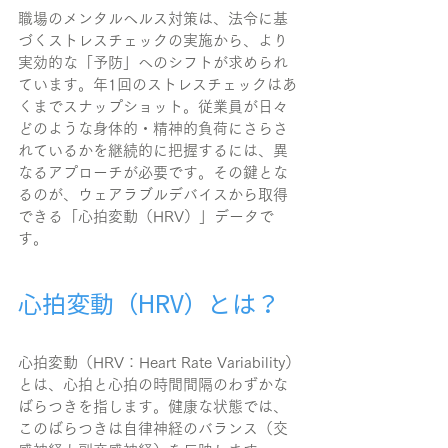
職場のメンタルヘルス対策は、法令に基
づくストレスチェックの実施から、より
実効的な「予防」へのシフトが求められ
ています。年1回のストレスチェックはあ
くまでスナップショット。従業員が日々
どのような身体的・精神的負荷にさらさ
れているかを継続的に把握するには、異
なるアプローチが必要です。その鍵とな
るのが、ウェアラブルデバイスから取得
できる「心拍変動（HRV）」データで
す。
心拍変動（HRV）とは？
心拍変動（HRV：Heart Rate Variability）
とは、心拍と心拍の時間間隔のわずかな
ばらつきを指します。健康な状態では、
このばらつきは自律神経のバランス（交