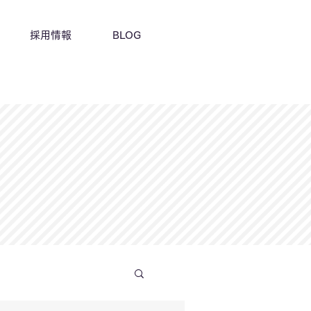
採用情報
BLOG