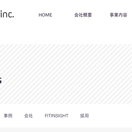
HOME
会社概要
事業内容
G
事例
会社
FITINSIGHT
採用