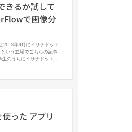
できるか試して
は2018年4月にイサナドット
者という立場でこちらの記事
クリアにしておきたいと思
AIを使った アプリ