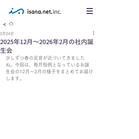
<
2月24日
2025年12月〜2026年2月の社内誕
生会
少しずつ春の足音が近づいてきました
ね。今回は、毎月恒例となっているお誕
生会の12月〜2月の様子をまとめてお届け
します。