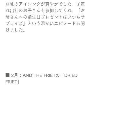
豆乳のアイシングが爽やかでした。子連
れ出社のお子さんも参加してくれ、「お
母さんへの誕生日プレゼントはいつもサ
プライズ」という温かいエピソードも聞
けました。 
■ 2月：AND THE FRIETの「DRIED 
FRIET」