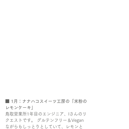
■ 
1月：ナナハコスイーツ工房の「米粉の
レモンケーキ」
鳥取営業所1年目のエンジニア、Iさんのリ
クエストです。 グルテンフリー＆Vegan
ながらもしっとりとしていて、レモンと