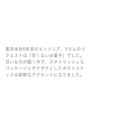
東京本社5年目のエンジニア、Yさんのリ
クエストは「甘くないお菓子」でした。
甘いものが続く中で、スタイリッシュな
パッケージとザクザクとしたポテトスナ
ックは新鮮なアクセントになりました。 