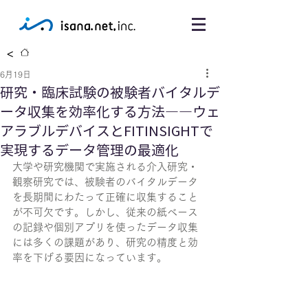
<
6月19日
研究・臨床試験の被験者バイタルデ
ータ収集を効率化する方法――ウェ
アラブルデバイスとFITINSIGHTで
実現するデータ管理の最適化
大学や研究機関で実施される介入研究・
観察研究では、被験者のバイタルデータ
を長期間にわたって正確に収集すること
が不可欠です。しかし、従来の紙ベース
の記録や個別アプリを使ったデータ収集
には多くの課題があり、研究の精度と効
率を下げる要因になっています。